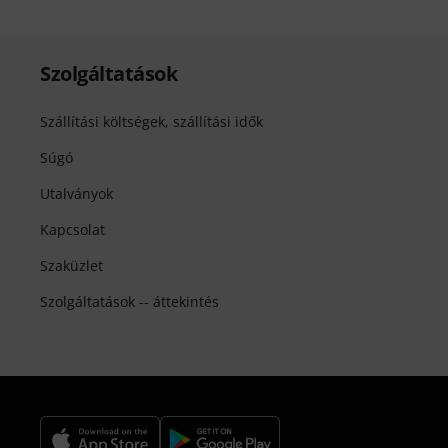
Szolgáltatások
Szállítási költségek, szállítási idők
Súgó
Utalványok
Kapcsolat
Szaküzlet
Szolgáltatások -- áttekintés