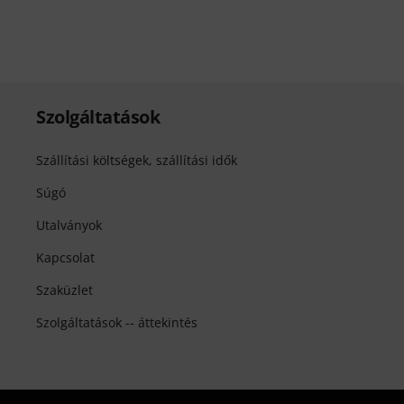
Szolgáltatások
Szállítási költségek, szállítási idők
Súgó
Utalványok
Kapcsolat
Szaküzlet
Szolgáltatások -- áttekintés