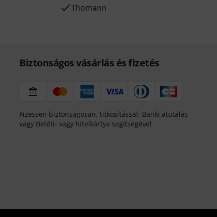
Thomann
Biztonságos vásárlás és fizetés
Fizessen biztonságosan, titkosítással: Banki átutalás
vagy Betéti- vagy hitelkártya segítségével