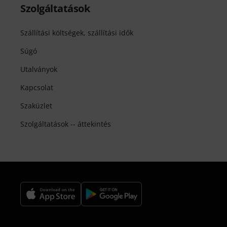
Szolgáltatások
Szállítási költségek, szállítási idők
Súgó
Utalványok
Kapcsolat
Szaküzlet
Szolgáltatások -- áttekintés