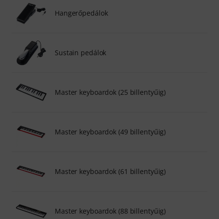
Hangerőpedálok
Sustain pedálok
Master keyboardok (25 billentyűig)
Master keyboardok (49 billentyűig)
Master keyboardok (61 billentyűig)
Master keyboardok (88 billentyűig)