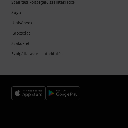
Szállítási költségek, szállítási idők
Súgó
Utalványok
Kapcsolat
Szaküzlet
Szolgáltatások -- áttekintés