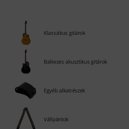
Klasszikus gitárok
Balkezes akusztikus gitárok
Egyéb alkatrészek
Vállpántok