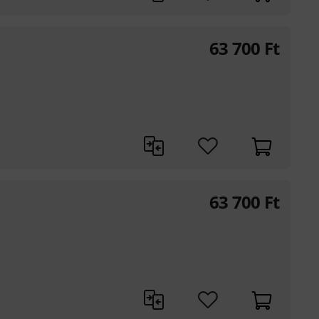
63 700
Ft
63 700
Ft