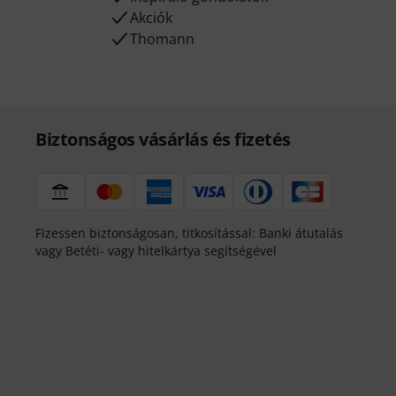
Akciók
Thomann
Biztonságos vásárlás és fizetés
Fizessen biztonságosan, titkosítással: Banki átutalás
vagy Betéti- vagy hitelkártya segítségével