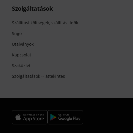
Szolgáltatások
Szállítási költségek, szállítási idők
Súgó
Utalványok
Kapcsolat
Szaküzlet
Szolgáltatások -- áttekintés