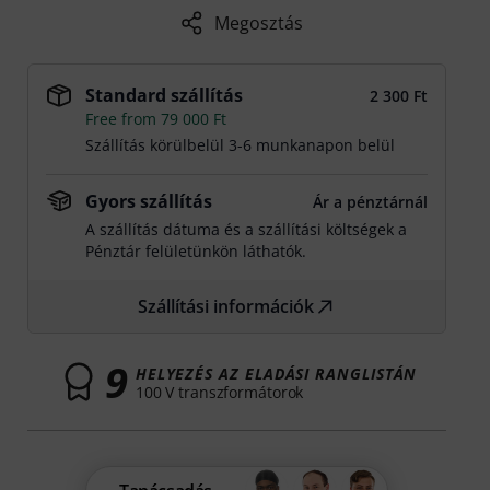
Megosztás
Standard szállítás
2 300 Ft
Free from 79 000 Ft
Szállítás körülbelül 3-6 munkanapon belül
Gyors szállítás
Ár a pénztárnál
A szállítás dátuma és a szállítási költségek a
Pénztár felületünkön láthatók.
Szállítási információk
9
HELYEZÉS AZ ELADÁSI RANGLISTÁN
100 V transzformátorok