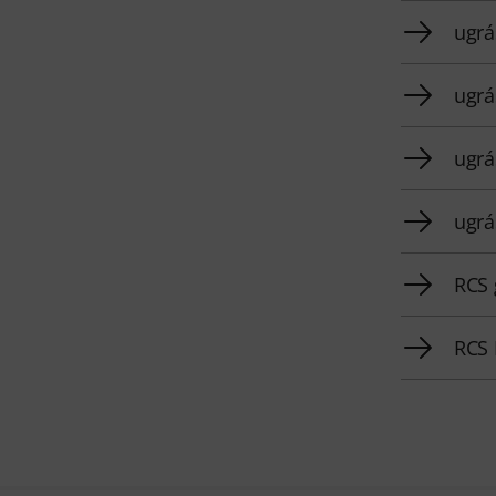
ugrá
ugrá
ugrá
ugrá
RCS 
RCS 