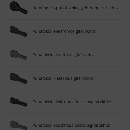
Kemény- és puhatokok egyéb hangszerekhez
Puhatokok elektromos gitárokhoz
Puhatokok akusztikus gitárokhoz
Puhatokok klasszikus gitárokhoz
Puhatokok elektromos basszusgitárokhoz
Puhatokok akusztikus basszusgitárokhoz