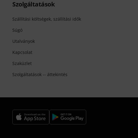
Szolgáltatások
Szállítási költségek, szállítási idők
Súgó
Utalványok
Kapcsolat
Szaküzlet
Szolgáltatások -- áttekintés