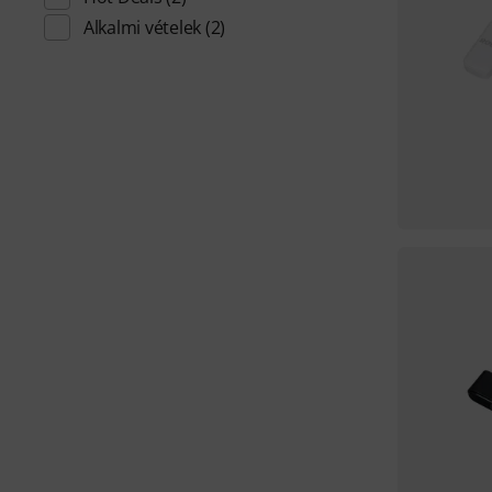
Alkalmi vételek
(2)