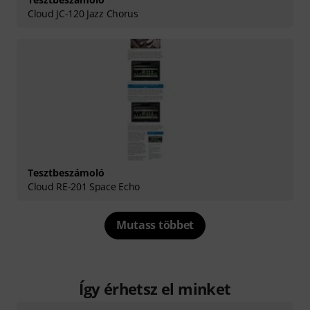
Cloud JC-120 Jazz Chorus
Tesztbeszámoló
Cloud RE-201 Space Echo
Mutass többet
Így érhetsz el minket