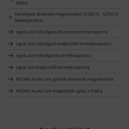
listára
Fejhallgató állványok megjelenítése 52250 Ft - 52750 Ft
árkategóriában
ugrás a(z) Fejhallgató állványok termékcsoportra
ugrás a(z) Fejhallgató-kiegészítők termékcsoportra
ugrás a(z) Fejhallgatók termékcsoportra
ugrás a(z) Kiegészítők termékcsoportra
ROOMs Audio Line gyártói adatainak megjelenítése
ROOMs Audio Line Kiegészítők ugrás a listára