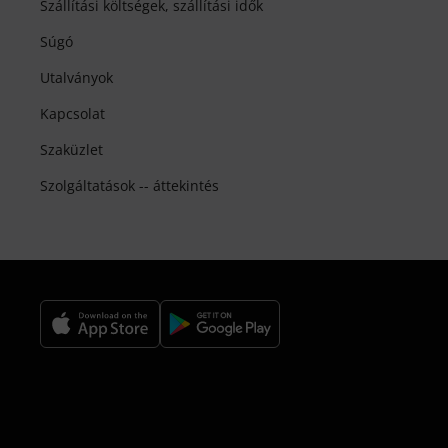
Szállítási költségek, szállítási idők
Súgó
Utalványok
Kapcsolat
Szaküzlet
Szolgáltatások -- áttekintés