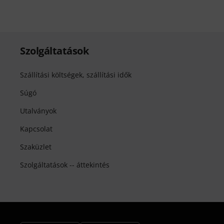
Szolgáltatások
Szállítási költségek, szállítási idők
Súgó
Utalványok
Kapcsolat
Szaküzlet
Szolgáltatások -- áttekintés