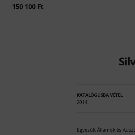
150 100 Ft
Sil
KATALÓGUSBA VÉTEL
2014
Egyesült Államok és Auszt