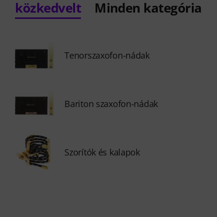
közkedvelt
Minden kategória
Tenorszaxofon-nádak
Bariton szaxofon-nádak
Szorítók és kalapok