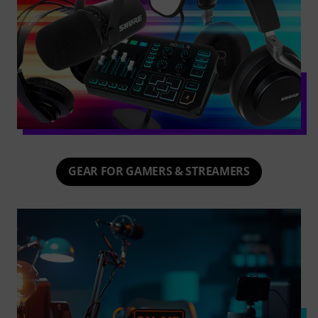
GEAR FOR GAMERS & STREAMERS