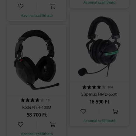
Azonnal szállítható
Azonnal szállítható
104
Superlux HMD-660X
19
16 590 Ft
Rode NTH-100M
58 700 Ft
Azonnal szállítható
Azonnal szállítható