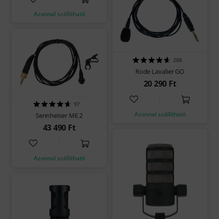
Azonnal szállítható
208
Rode Lavalier GO
20 290 Ft
97
Azonnal szállítható
Sennheiser ME 2
43 490 Ft
Azonnal szállítható