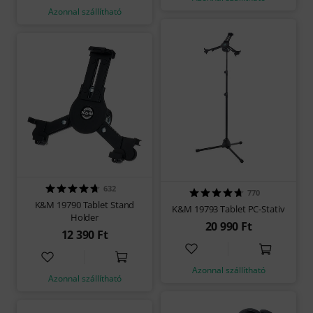
Azonnal szállítható
632
770
K&M 19790 Tablet Stand
K&M 19793 Tablet PC-Stativ
Holder
20 990 Ft
12 390 Ft
Azonnal szállítható
Azonnal szállítható