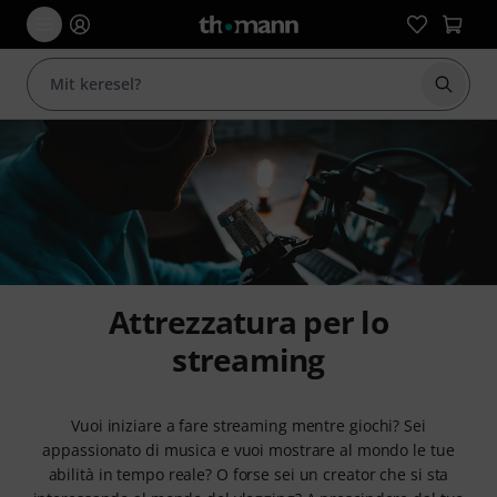
Keresés
Attrezzatura per lo
streaming
Vuoi iniziare a fare streaming mentre giochi? Sei
appassionato di musica e vuoi mostrare al mondo le tue
abilità in tempo reale? O forse sei un creator che si sta