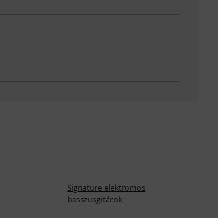
Signature elektromos
basszusgitárok