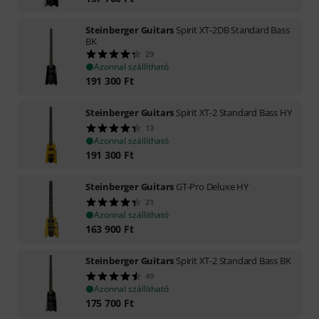
Steinberger Guitars
Spirit XT-2DB Standard Bass
BK
29
Azonnal szállítható
191 300
Ft
Steinberger Guitars
Spirit XT-2 Standard Bass HY
13
Azonnal szállítható
191 300
Ft
Steinberger Guitars
GT-Pro Deluxe HY
21
Azonnal szállítható
163 900
Ft
Steinberger Guitars
Spirit XT-2 Standard Bass BK
49
Azonnal szállítható
175 700
Ft