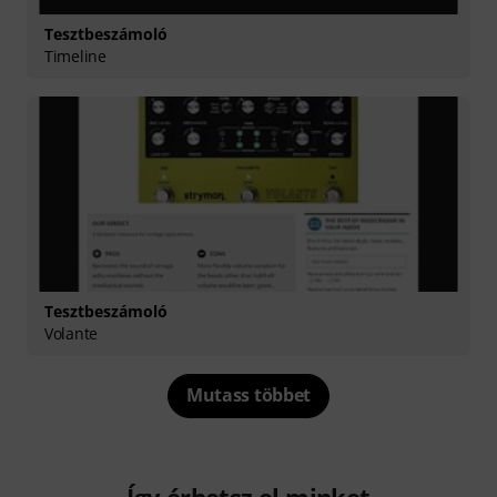
Tesztbeszámoló
Timeline
Tesztbeszámoló
Volante
Mutass többet