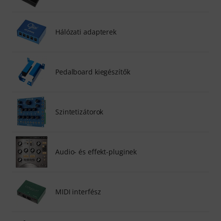
Hálózati adapterek
Pedalboard kiegészítők
Szintetizátorok
Audio- és effekt-pluginek
MIDI interfész