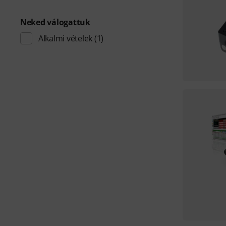
Neked válogattuk
Alkalmi vételek
(1)