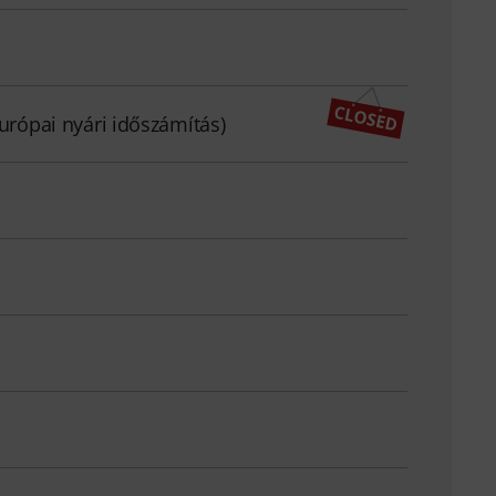
európai nyári időszámítás)