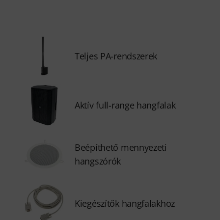
Teljes PA-rendszerek
Aktív full-range hangfalak
Beépíthető mennyezeti
hangszórók
Kiegészítők hangfalakhoz