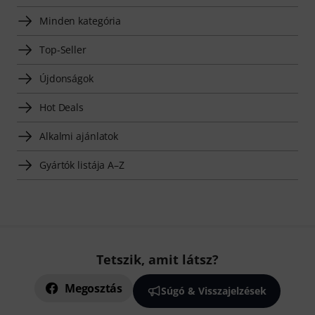
Minden kategória
Top-Seller
Újdonságok
Hot Deals
Alkalmi ajánlatok
Gyártók listája A–Z
Tetszik, amit látsz?
Megosztás
Súgó & Visszajelzések