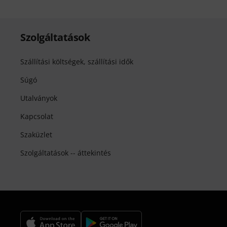
Szolgáltatások
Szállítási költségek, szállítási idők
Súgó
Utalványok
Kapcsolat
Szaküzlet
Szolgáltatások -- áttekintés