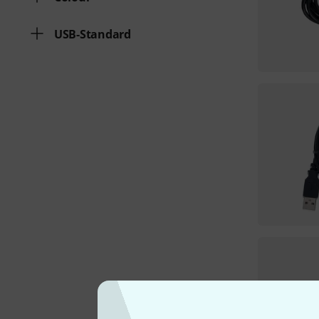
USB-Standard