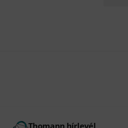
Thomann hírlevél