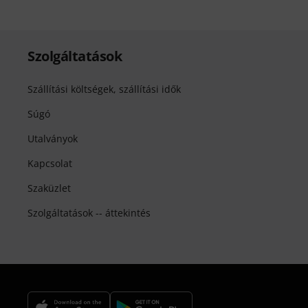
Szolgáltatások
Szállítási költségek, szállítási idők
Súgó
Utalványok
Kapcsolat
Szaküzlet
Szolgáltatások -- áttekintés