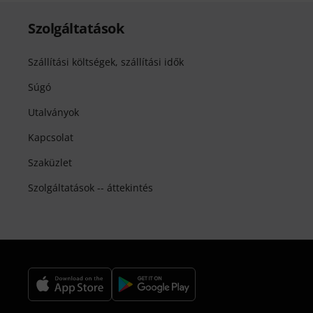
Szolgáltatások
Szállítási költségek, szállítási idők
Súgó
Utalványok
Kapcsolat
Szaküzlet
Szolgáltatások -- áttekintés