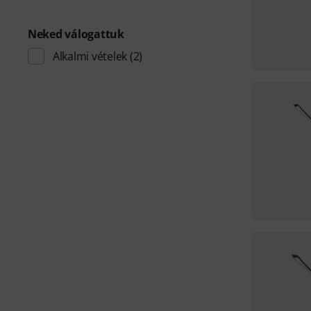
Neked válogattuk
Alkalmi vételek
(2)