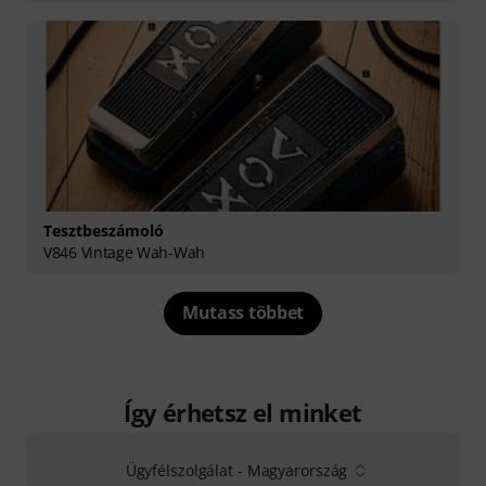
Tesztbeszámoló
V846 Vintage Wah-Wah
Mutass többet
Így érhetsz el minket
Ügyfélszolgálat - Magyarország