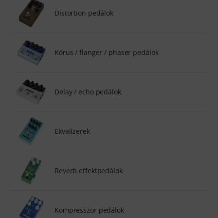
Distortion pedálok
Kórus / flanger / phaser pedálok
Delay / echo pedálok
Ekvalizerek
Reverb effektpedálok
Kompresszor pedálok