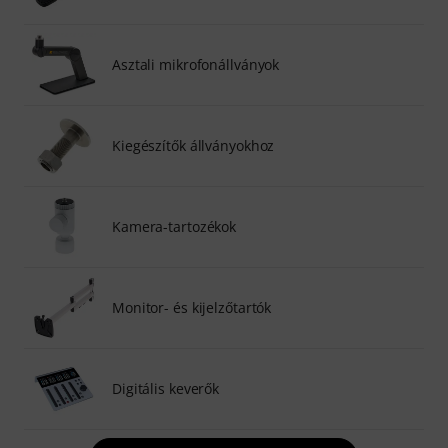
Asztali mikrofonállványok
Kiegészítők állványokhoz
Kamera-tartozékok
Monitor- és kijelzőtartók
Digitális keverők