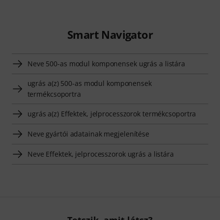
Smart Navigator
Neve 500-as modul komponensek ugrás a listára
ugrás a(z) 500-as modul komponensek
termékcsoportra
ugrás a(z) Effektek, jelprocesszorok termékcsoportra
Neve gyártói adatainak megjelenítése
Neve Effektek, jelprocesszorok ugrás a listára