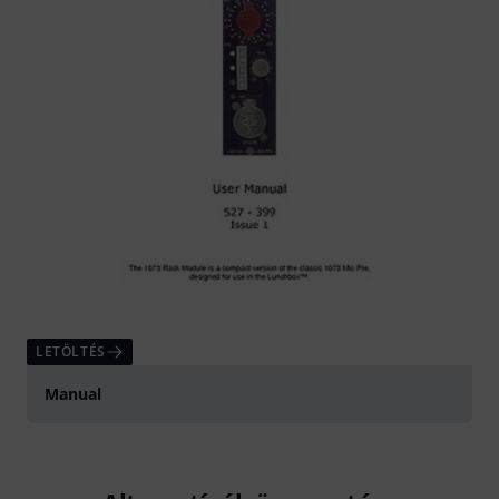
LETÖLTÉS
Manual