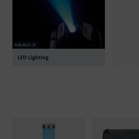
KALAUZ
LED Lighting