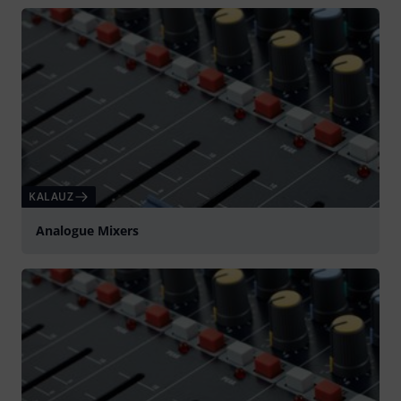
KALAUZ
Analogue Mixers