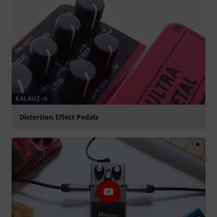
KALAUZ
Distortion Effect Pedals