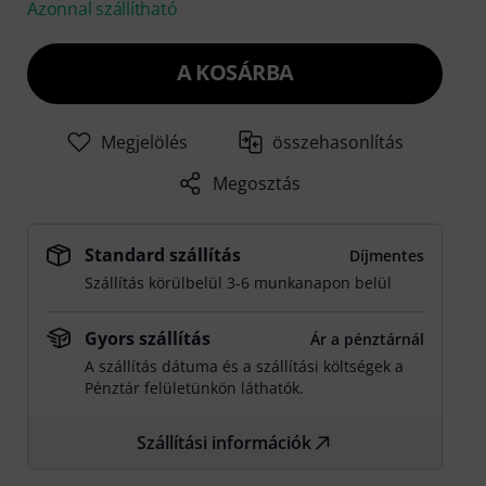
Azonnal szállítható
A KOSÁRBA
Megjelölés
összehasonlítás
Megosztás
Standard szállítás
Díjmentes
Szállítás körülbelül 3-6 munkanapon belül
Gyors szállítás
Ár a pénztárnál
A szállítás dátuma és a szállítási költségek a
Pénztár felületünkön láthatók.
Szállítási információk