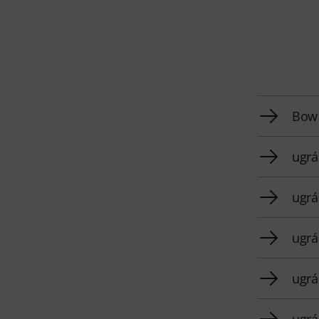
Bow 
ugrá
ugrá
ugrá
ugrá
ugrá