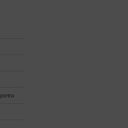
portra