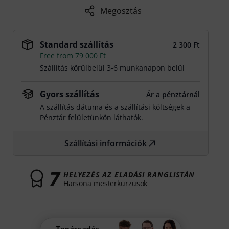
Megosztás
Standard szállítás
2 300 Ft
Free from 79 000 Ft
Szállítás körülbelül 3-6 munkanapon belül
Gyors szállítás
Ár a pénztárnál
A szállítás dátuma és a szállítási költségek a
Pénztár felületünkön láthatók.
Szállítási információk
7
HELYEZÉS AZ ELADÁSI RANGLISTÁN
Harsona mesterkurzusok