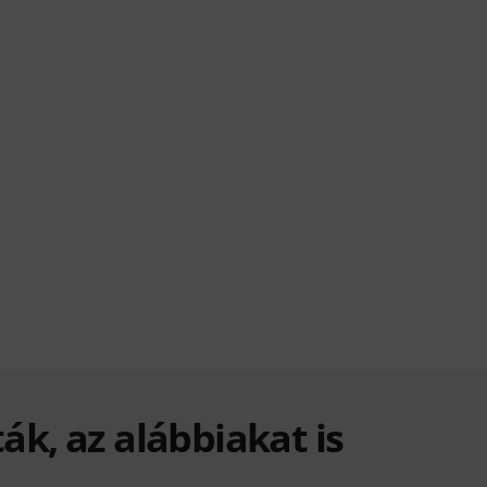
ák, az alábbiakat is