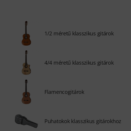
1/2 méretű klasszikus gitárok
4/4 méretű klasszikus gitárok
Flamencogitárok
Puhatokok klasszikus gitárokhoz