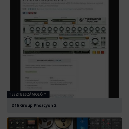
TESZTBESZÁMOLÓ
D16 Group Phoscyon 2