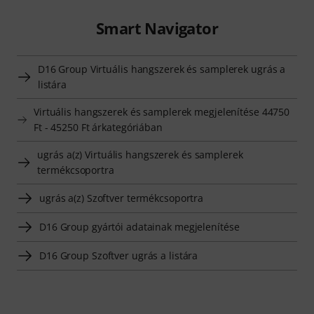
Smart Navigator
D16 Group Virtuális hangszerek és samplerek ugrás a
listára
Virtuális hangszerek és samplerek megjelenítése 44750
Ft - 45250 Ft árkategóriában
ugrás a(z) Virtuális hangszerek és samplerek
termékcsoportra
ugrás a(z) Szoftver termékcsoportra
D16 Group gyártói adatainak megjelenítése
D16 Group Szoftver ugrás a listára