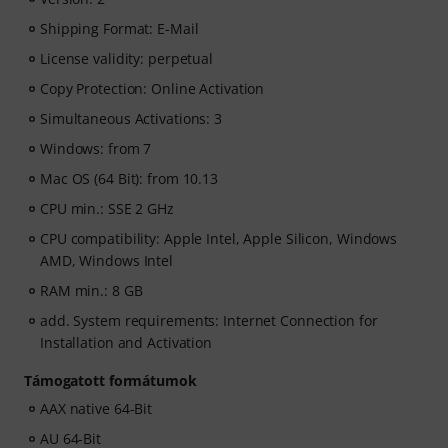
Shipping Format: E-Mail
License validity: perpetual
Copy Protection: Online Activation
Simultaneous Activations: 3
Windows: from 7
Mac OS (64 Bit): from 10.13
CPU min.: SSE 2 GHz
CPU compatibility: Apple Intel, Apple Silicon, Windows
AMD, Windows Intel
RAM min.: 8 GB
add. System requirements: Internet Connection for
Installation and Activation
Támogatott formátumok
AAX native 64-Bit
AU 64-Bit