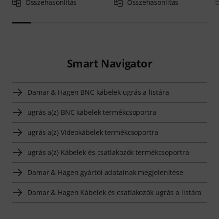
Összehasonlítás
Összehasonlítás
Smart Navigator
Damar & Hagen BNC kábelek ugrás a listára
ugrás a(z) BNC kábelek termékcsoportra
ugrás a(z) Videokábelek termékcsoportra
ugrás a(z) Kábelek és csatlakozók termékcsoportra
Damar & Hagen gyártói adatainak megjelenítése
Damar & Hagen Kábelek és csatlakozók ugrás a listára