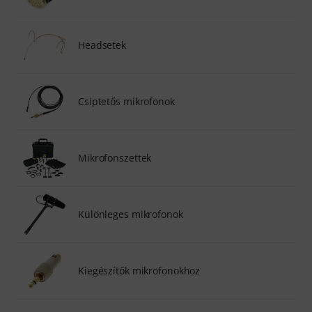
Headsetek
Csiptetős mikrofonok
Mikrofonszettek
Különleges mikrofonok
Kiegészítők mikrofonokhoz