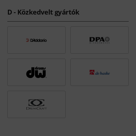
D - Közkedvelt gyártók