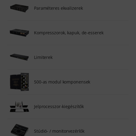
Paraméteres ekvalizerek
Kompresszorok, kapuk, de-esserek
Limiterek
500-as modul komponensek
Jelprocesszor-kiegészítők
Stúdió- / monitorvezérlők