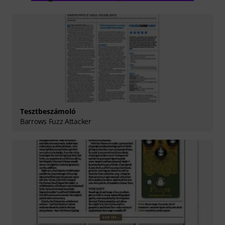
Tesztbeszámoló
Barrows Fuzz Attacker