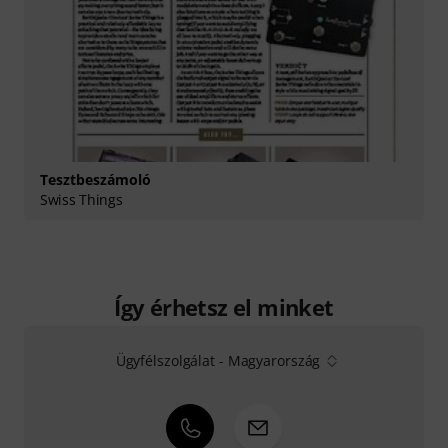
Tesztbeszámoló
Swiss Things
Így érhetsz el minket
Ügyfélszolgálat - Magyarország