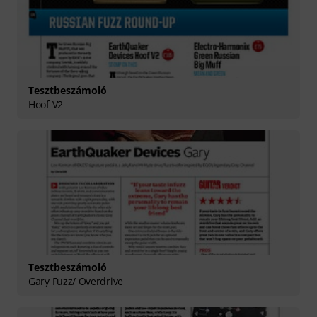
Tesztbeszámoló
Hoof V2
Tesztbeszámoló
Gary Fuzz/ Overdrive