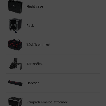
Flight case
Rack
Táskák és tokok
Tartozékok
Hardver
Színpadi emelőplatformok