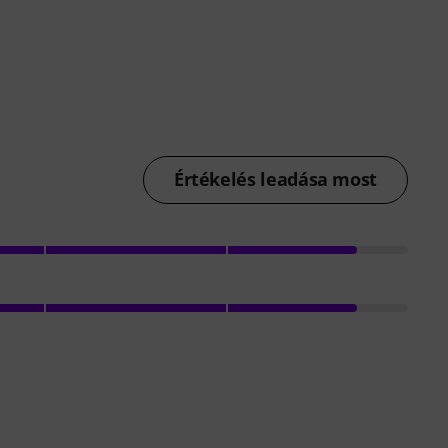
Értékelés leadása most