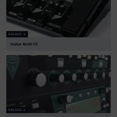
KALAUZ
Guitar Multi FX
KALAUZ