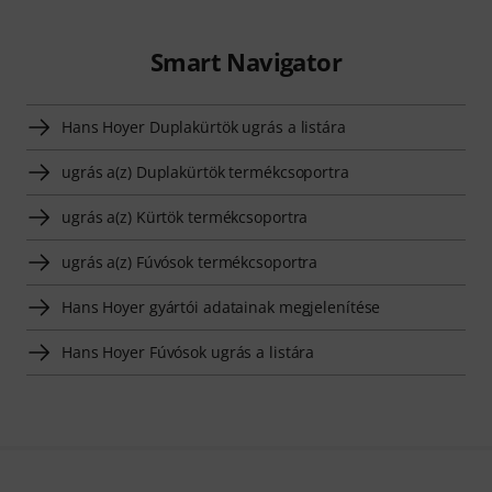
Smart Navigator
Hans Hoyer Duplakürtök ugrás a listára
ugrás a(z) Duplakürtök termékcsoportra
ugrás a(z) Kürtök termékcsoportra
ugrás a(z) Fúvósok termékcsoportra
Hans Hoyer gyártói adatainak megjelenítése
Hans Hoyer Fúvósok ugrás a listára